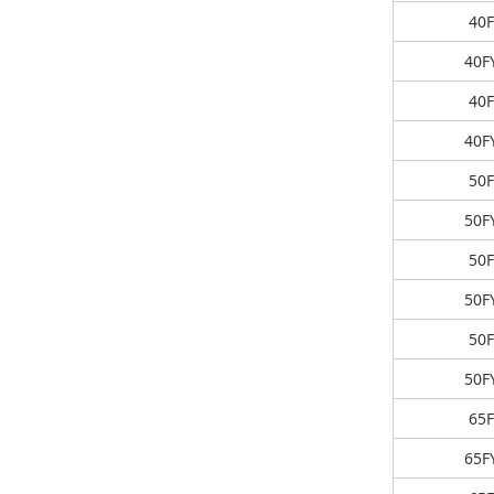
40F
40F
40F
40F
50F
50F
50F
50F
50F
50F
65F
65F