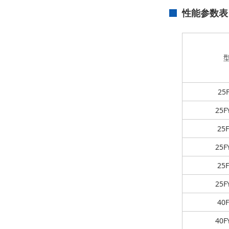
性能参数表
25F
25F
25F
25F
25F
25F
40F
40F