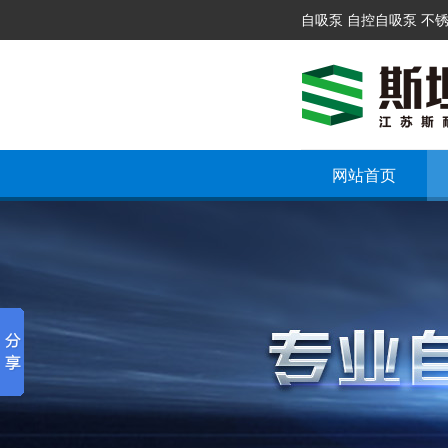
自吸泵 自控自吸泵 不
网站首页