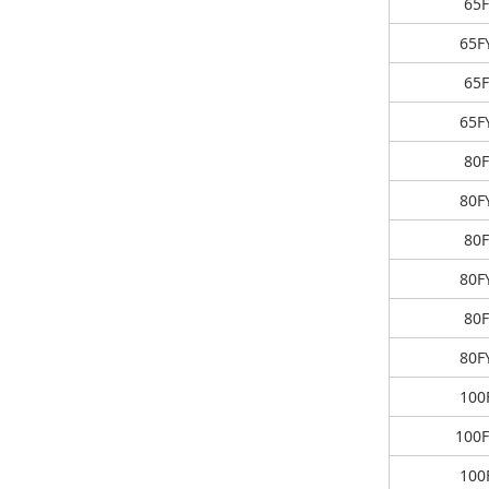
65F
65F
65F
65F
80F
80F
80F
80F
80F
80F
100
100F
100