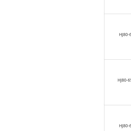
HJ80-
HJ80-6
HJ80-