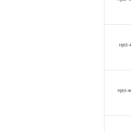
HJ65-
HJ65-4