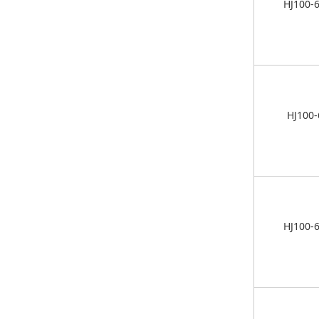
HJ100-
HJ100-
HJ100-