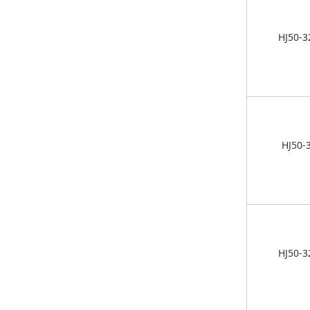
HJ50-3
HJ50-
HJ50-3