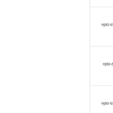
HJ80-6
HJ80-
HJ80-6