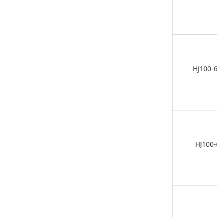
HJ100-
HJ100-