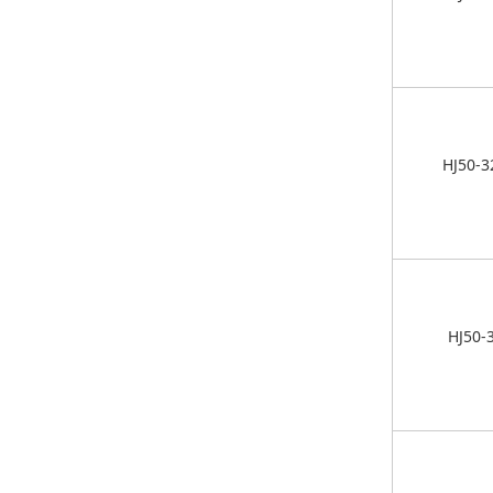
HJ50-3
HJ50-