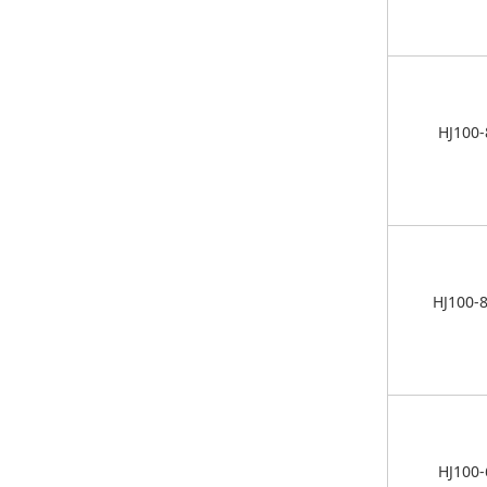
HJ100-
HJ100-
HJ100-