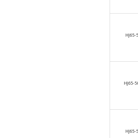
HJ65-
HJ65-5
HJ65-