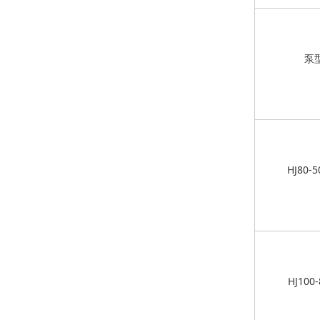
泵
HJ80-5
HJ100-