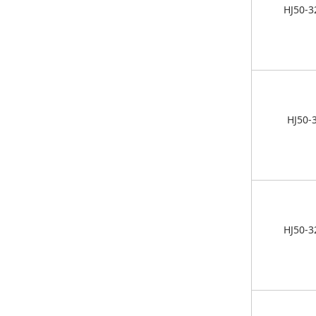
HJ50-3
HJ50-
HJ50-3