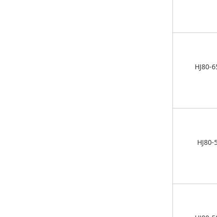
HJ80-6
HJ80-