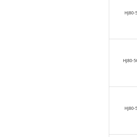
HJ80-
HJ80-5
HJ80-