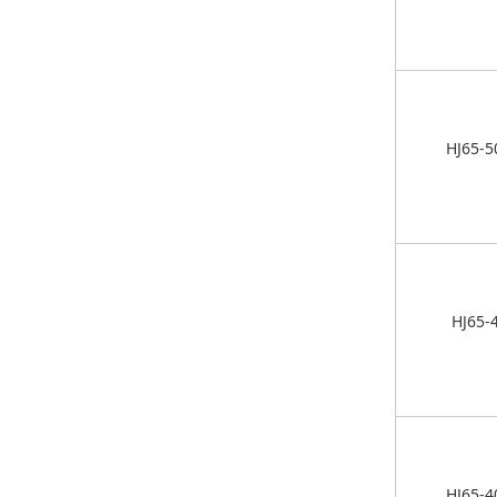
HJ65-5
HJ65-
HJ65-4