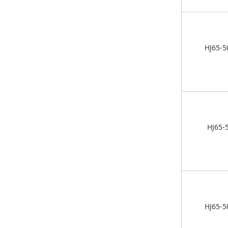
HJ65-5
HJ65-
HJ65-5