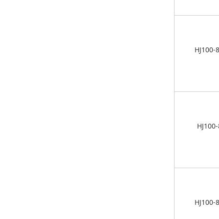
HJ100-
HJ100-
HJ100-