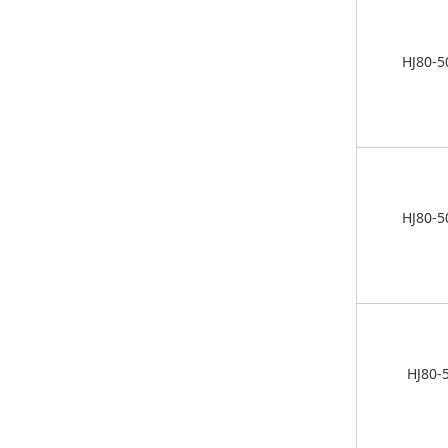
HJ80-5
HJ80-5
HJ80-