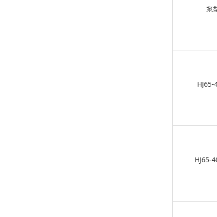
泵
HJ65-
HJ65-4