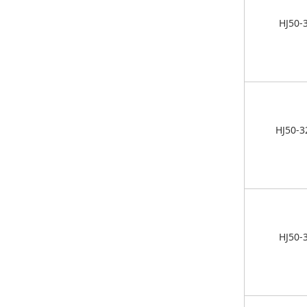
HJ50-
HJ50-3
HJ50-