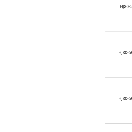
HJ80-
HJ80-5
HJ80-5