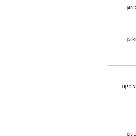
HJ40-
HJ50-
HJ50-3
HJ50-