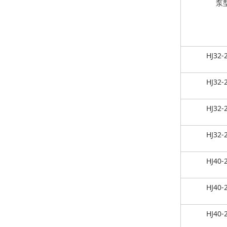
泵
HJ32-
HJ32-
HJ32-
HJ32-
HJ40-
HJ40-
HJ40-