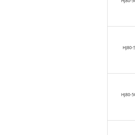
HJ80-5
HJ80-
HJ80-5