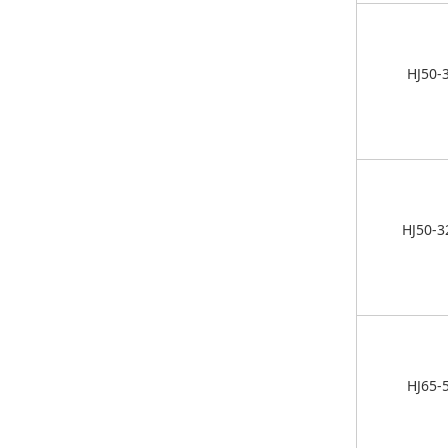
HJ50-
HJ50-3
HJ65-