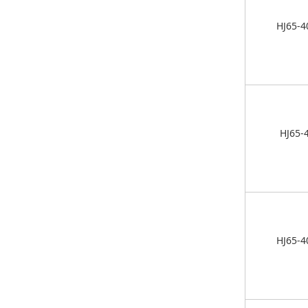
HJ65-4
HJ65-
HJ65-4