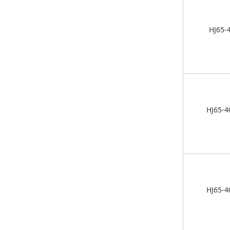
HJ65-
HJ65-4
HJ65-4