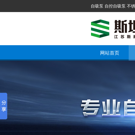
自吸泵 自控自吸泵 不
网站首页