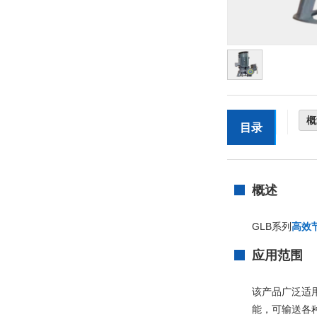
概
目录
概述
GLB系列
高效
应用范围
该产品广泛适
能，可输送各