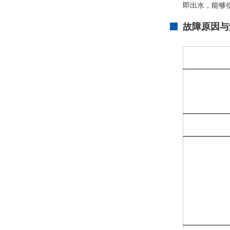
即出水，能够
故障原因与