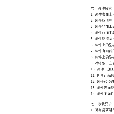
六、铸件要求
1. 铸件表
2. 铸件应
3. 铸件非
4. 铸件非加
5. 铸件应
6. 铸件上的
7. 铸件有倾
8. 铸件上
9. 对错型
10. 铸件非
11. 机器产
12. 铸件必
13. 铸件表
14. 铸件不
七、涂装要求
1. 所有需