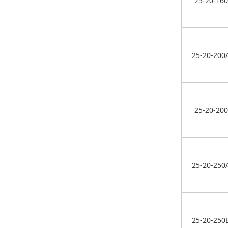
25-20-160
25-20-200
25-20-200
25-20-250
25-20-250