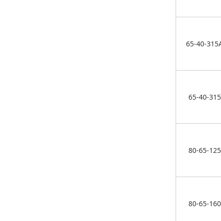
65-40-315
65-40-315
80-65-125
80-65-160