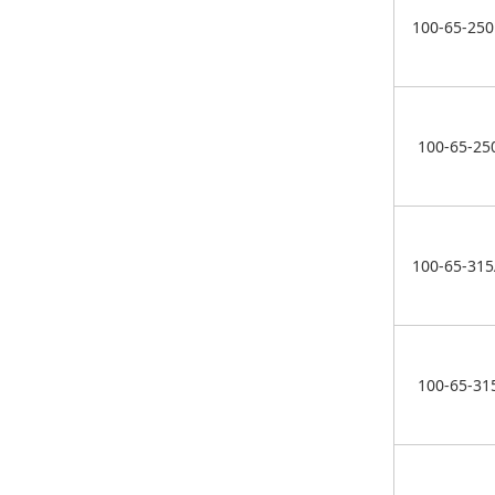
100-65-25
100-65-25
100-65-31
100-65-31