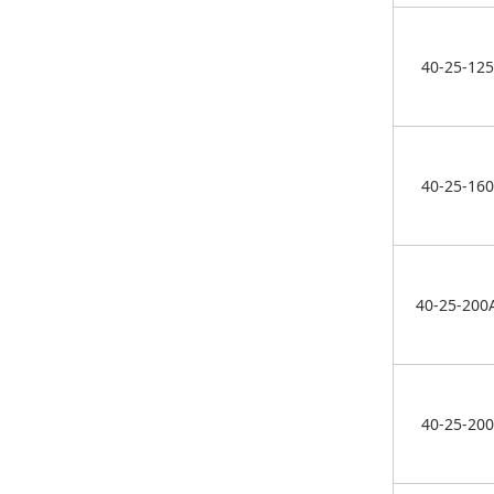
40-25-125
40-25-160
40-25-200
40-25-200