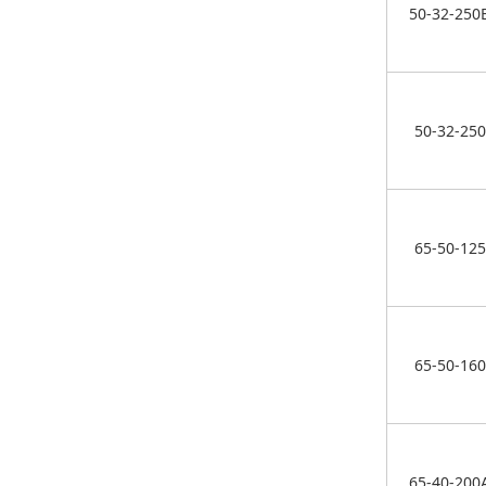
50-32-250
50-32-250
65-50-125
65-50-160
65-40-200