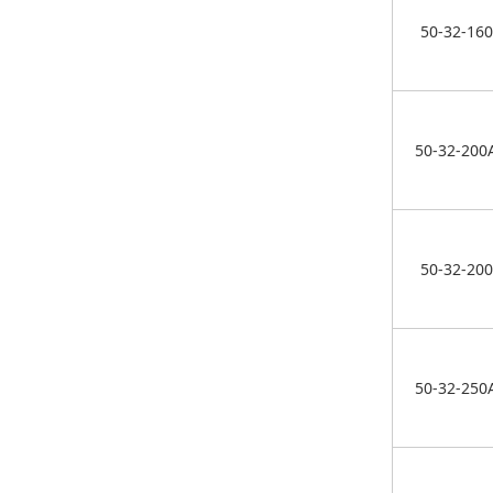
50-32-160
50-32-200
50-32-200
50-32-250