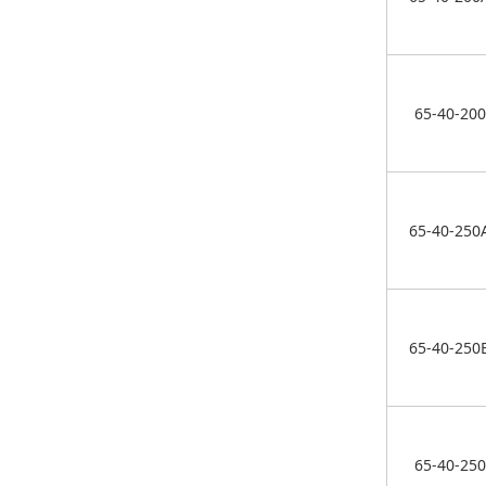
65-40-200
65-40-250
65-40-250
65-40-250