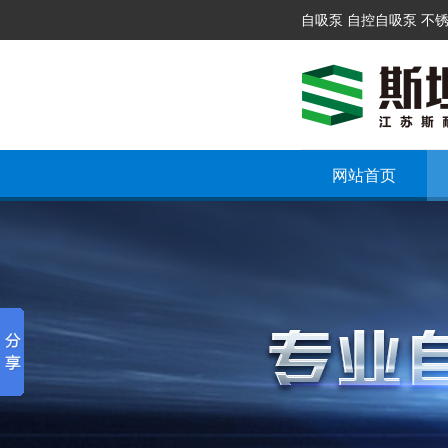
自吸泵 自控自吸泵 不
网站首页