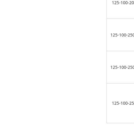
125-100-2
125-100-25
125-100-25
125-100-2