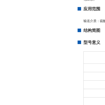
应用范围
输送介质：硫
结构简图
型号意义