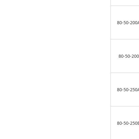
80-50-200
80-50-200
80-50-250
80-50-250