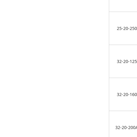
25-20-250
32-20-125
32-20-160
32-20-200