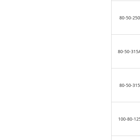
80-50-250
80-50-315
80-50-315
100-80-12