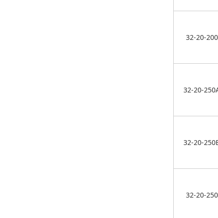
32-20-200
32-20-250
32-20-250
32-20-250