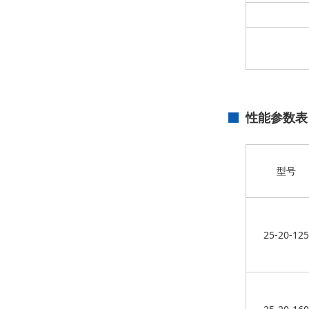
性能参数表
型号
25-20-125