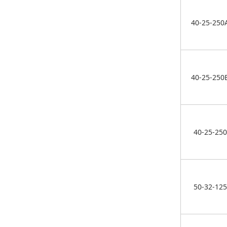
40-25-250
40-25-250
40-25-250
50-32-125