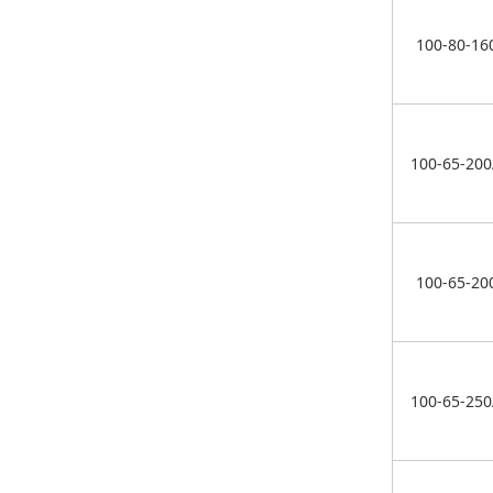
100-80-16
100-65-20
100-65-20
100-65-25