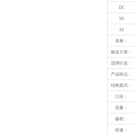
DC
50
32
名称：
输送介质：
适用行业：
产品特点：
结构形式：
口径：
流量：
扬程：
转速：