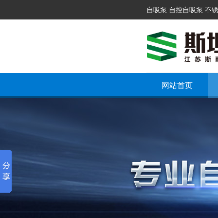
自吸泵 自控自吸泵 不
网站首页