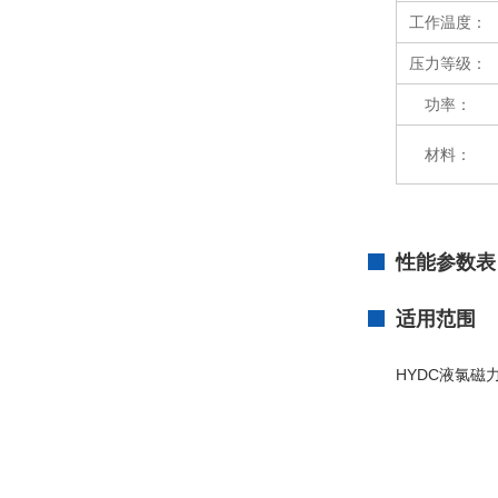
工作温度：
压力等级：
功率：
材料：
性能参数表
适用范围
HYDC液氯磁