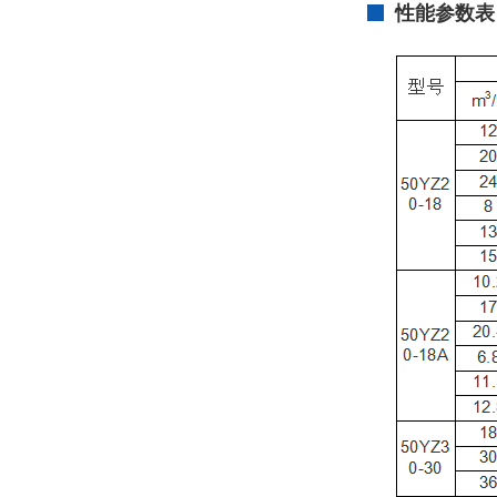
性能参数表