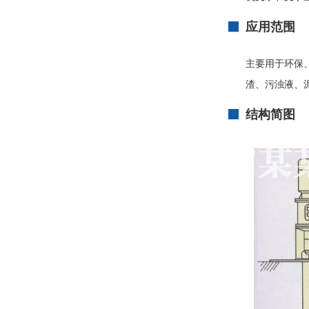
应用范围
主要用于环保
渣、污浊液、
结构简图