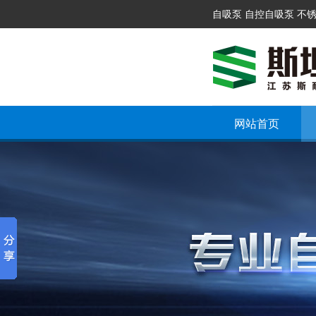
自吸泵 自控自吸泵 不
网站首页