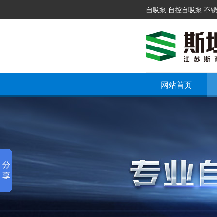
自吸泵 自控自吸泵 不
网站首页