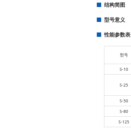
结构简图
型号意义
性能参数表
型号
S-10
S-25
S-50
S-80
S-125